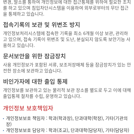
변경, 말소를 통하여 개인정보에 대한 접근통제를 위하여 필요한 조치
를 하고 있으며 침입차단시스템을 이용하여 외부로부터의 무단 접근
을 통제하고 있습니다.
접속기록의 보관 및 위변조 방지
개인정보처리시스템에 접속한 기록을 최소 6개월 이상 보관, 관리하
고 있으며, 접속 기록이 위변조 및 도난, 분실되지 않도록 보안기능 사
용하고 있습니다.
문서보안을 위한 잠금장치
사용 개인정보가 포함된 서류, 보조저장매체 등을 잠금장치가 있는 안
전한 장소에 보관하고 있습니다.
비인가자에 대한 출입 통제
개인정보를 보관하고 있는 물리적 보관 장소를 별도로 두고 이에 대해
출입통제 절차를 수립, 운영하고 있습니다.
개인정보 보호책임자
개인정보보호 책임자 : 학과(학과장), 단과대학(학장), 기타(기관의
장)
개인정보보호 담당자 : 학과(조교), 단과대학(담당자), 기타(담당자)