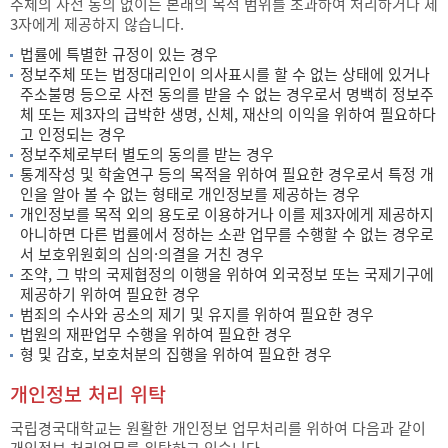
주체의 사전 동의 없이는 본래의 목적 범위를 초과하여 처리하거나 제
3자에게 제공하지 않습니다.
법률에 특별한 규정이 있는 경우
정보주체 또는 법정대리인이 의사표시를 할 수 없는 상태에 있거나
주소불명 등으로 사전 동의를 받을 수 없는 경우로서 명백히 정보주
체 또는 제3자의 급박한 생명, 신체, 재산의 이익을 위하여 필요하다
고 인정되는 경우
정보주체로부터 별도의 동의를 받는 경우
통계작성 및 학술연구 등의 목적을 위하여 필요한 경우로서 특정 개
인을 알아 볼 수 없는 형태로 개인정보를 제공하는 경우
개인정보를 목적 외의 용도로 이용하거나 이를 제3자에게 제공하지
아니하면 다른 법률에서 정하는 소관 업무를 수행할 수 없는 경우로
서 보호위원회의 심의·의결을 거친 경우
조약, 그 밖의 국제협정의 이행을 위하여 외국정보 또는 국제기구에
제공하기 위하여 필요한 경우
범죄의 수사와 공소의 제기 및 유지를 위하여 필요한 경우
법원의 재판업무 수행을 위하여 필요한 경우
형 및 감호, 보호처분의 집행을 위하여 필요한 경우
개인정보 처리 위탁
국립경국대학교는 원활한 개인정보 업무처리를 위하여 다음과 같이