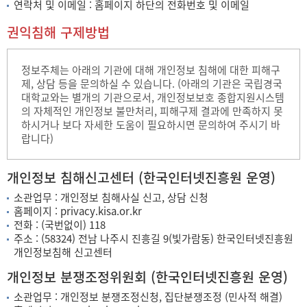
연락처 및 이메일 : 홈페이지 하단의 전화번호 및 이메일
권익침해 구제방법
정보주체는 아래의 기관에 대해 개인정보 침해에 대한 피해구
제, 상담 등을 문의하실 수 있습니다. (아래의 기관은 국립경국
대학교와는 별개의 기관으로서, 개인정보보호 종합지원시스템
의 자체적인 개인정보 불만처리, 피해구제 결과에 만족하지 못
하시거나 보다 자세한 도움이 필요하시면 문의하여 주시기 바
랍니다)
개인정보 침해신고센터 (한국인터넷진흥원 운영)
소관업무 : 개인정보 침해사실 신고, 상담 신청
홈페이지 : privacy.kisa.or.kr
전화 : (국번없이) 118
주소 : (58324) 전남 나주시 진흥길 9(빛가람동) 한국인터넷진흥원
개인정보침해 신고센터
개인정보 분쟁조정위원회 (한국인터넷진흥원 운영)
소관업무 : 개인정보 분쟁조정신청, 집단분쟁조정 (민사적 해결)