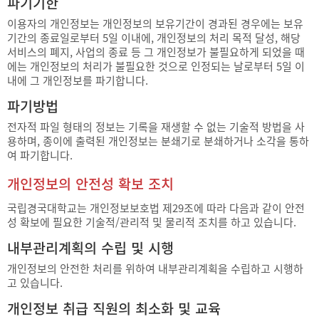
파기기한
이용자의 개인정보는 개인정보의 보유기간이 경과된 경우에는 보유
기간의 종료일로부터 5일 이내에, 개인정보의 처리 목적 달성, 해당
서비스의 폐지, 사업의 종료 등 그 개인정보가 불필요하게 되었을 때
에는 개인정보의 처리가 불필요한 것으로 인정되는 날로부터 5일 이
내에 그 개인정보를 파기합니다.
파기방법
전자적 파일 형태의 정보는 기록을 재생할 수 없는 기술적 방법을 사
용하며, 종이에 출력된 개인정보는 분쇄기로 분쇄하거나 소각을 통하
여 파기합니다.
개인정보의 안전성 확보 조치
국립경국대학교는 개인정보보호법 제29조에 따라 다음과 같이 안전
성 확보에 필요한 기술적/관리적 및 물리적 조치를 하고 있습니다.
내부관리계획의 수립 및 시행
개인정보의 안전한 처리를 위하여 내부관리계획을 수립하고 시행하
고 있습니다.
개인정보 취급 직원의 최소화 및 교육