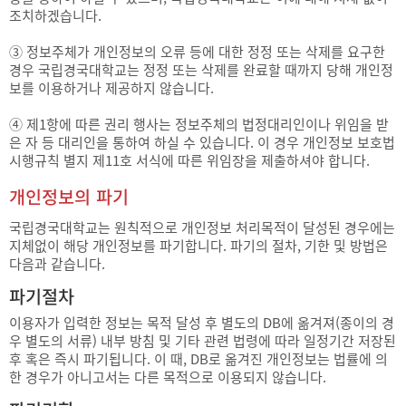
조치하겠습니다.
③ 정보주체가 개인정보의 오류 등에 대한 정정 또는 삭제를 요구한
경우 국립경국대학교는 정정 또는 삭제를 완료할 때까지 당해 개인정
보를 이용하거나 제공하지 않습니다.
④ 제1항에 따른 권리 행사는 정보주체의 법정대리인이나 위임을 받
은 자 등 대리인을 통하여 하실 수 있습니다. 이 경우 개인정보 보호법
시행규칙 별지 제11호 서식에 따른 위임장을 제출하셔야 합니다.
개인정보의 파기
국립경국대학교는 원칙적으로 개인정보 처리목적이 달성된 경우에는
지체없이 해당 개인정보를 파기합니다. 파기의 절차, 기한 및 방법은
다음과 같습니다.
파기절차
이용자가 입력한 정보는 목적 달성 후 별도의 DB에 옮겨져(종이의 경
우 별도의 서류) 내부 방침 및 기타 관련 법령에 따라 일정기간 저장된
후 혹은 즉시 파기됩니다. 이 때, DB로 옮겨진 개인정보는 법률에 의
한 경우가 아니고서는 다른 목적으로 이용되지 않습니다.