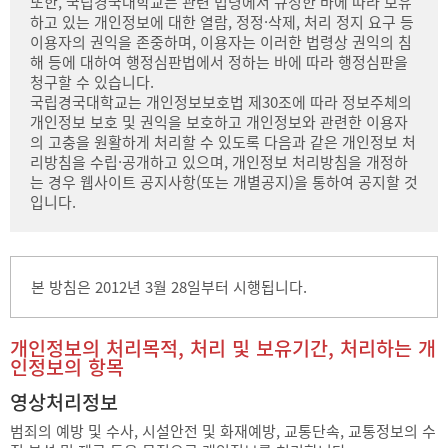
또한, 국립경국대학교는 관련 법령에서 규정한 바에 따라 보유
하고 있는 개인정보에 대한 열람, 정정·삭제, 처리 정지 요구 등
이용자의 권익을 존중하며, 이용자는 이러한 법령상 권익의 침
해 등에 대하여 행정심판법에서 정하는 바에 따라 행정심판을
청구할 수 있습니다.
국립경국대학교는 개인정보보호법 제30조에 따라 정보주체의
개인정보 보호 및 권익을 보호하고 개인정보와 관련한 이용자
의 고충을 원활하게 처리할 수 있도록 다음과 같은 개인정보 처
리방침을 수립·공개하고 있으며, 개인정보 처리방침을 개정하
는 경우 웹사이트 공지사항(또는 개별공지)을 통하여 공지할 것
입니다.
본 방침은 2012년 3월 28일부터 시행됩니다.
개인정보의 처리목적, 처리 및 보유기간, 처리하는 개
인정보의 항목
영상처리정보
범죄의 예방 및 수사, 시설안전 및 화재예방, 교통단속, 교통정보의 수