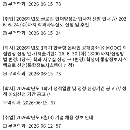
무역학과
2026-06-15
78
[취업] 2026학년도 글로컬 인재양성관 입사자 선발 안내 /// 202
6. 6. 24.(수)까지 학과사무실로 신청 및 추천
무역학과
2026-06-15
24
[학사] 2026학년도 1학기 한국형 온라인 공개강좌(K-MOOC) 학
점인정 신청 안내(제출기한: '26. 6. 30.(화) 18:00 까지/신청방
법 변경: (당초) 학과 사무실 신청 → (변경) 학생이 통합정보시스
템으로 신청)통합정보시스템에 신청）
무역학과
2026-06-15
73
[학사] 2026학년도 1학기 성적열람 및 정정 신청기간 공고 /// 성
적 이의신청 기간 공고 //
무역학과
2026-06-15
67
[취업] 2026학년도 6월(3) 기업 채용 정보 안내
무역학과
2026-06-12
57