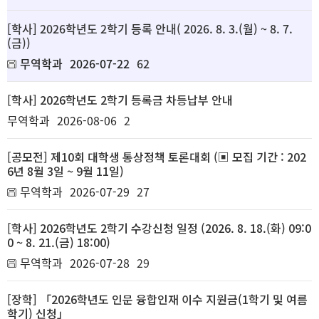
[학사] 2026학년도 2학기 등록 안내( 2026. 8. 3.(월) ~ 8. 7.
(금))
무역학과
2026-07-22
62
[학사] 2026학년도 2학기 등록금 차등납부 안내
무역학과
2026-08-06
2
[공모전] 제10회 대학생 통상정책 토론대회 (▣ 모집 기간 : 202
6년 8월 3일 ~ 9월 11일)
무역학과
2026-07-29
27
[학사] 2026학년도 2학기 수강신청 일정 (2026. 8. 18.(화) 09:0
0 ~ 8. 21.(금) 18:00)
무역학과
2026-07-28
29
[장학] 「2026학년도 인문 융합인재 이수 지원금(1학기 및 여름
학기) 신청」