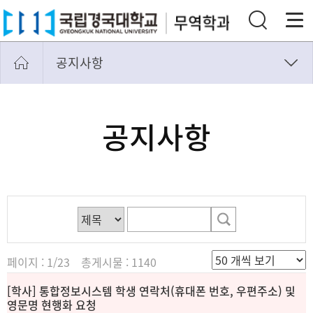
공지사항
공지사항
자료실
공지사항
페이지 : 1/23 총게시물 : 1140
[학사] 통합정보시스템 학생 연락처(휴대폰 번호, 우편주소) 및
영문명 현행화 요청