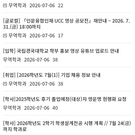
무역학과
2026-07-06
22
[글로컬] 「인문융합인재 UCC 영상 공모전」재안내 ~ 2026. 7.
31.(금) 18:00까지
무역학과
2026-07-06
17
[입학] 국립경국대학교 학부 홍보 영상 유튜브 업로드 안내
무역학과
2026-07-06
38
[취업] [2026학년도 7월(1)] 기업 채용 정보 안내
무역학과
2026-07-06
38
[학사]2025학년도 후기 졸업예정(대상)자 영문명 현행화 요청
무역학과
2026-07-06
40
[학사] 2026학년도 2학기 학생설계전공 시행 계획 // 7월 24(금)
까지 학과로