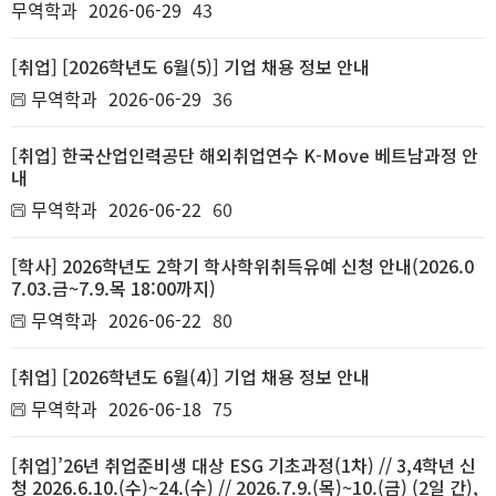
무역학과
2026-06-29
43
[취업] [2026학년도 6월(5)] 기업 채용 정보 안내
무역학과
2026-06-29
36
[취업] 한국산업인력공단 해외취업연수 K-Move 베트남과정 안
내
무역학과
2026-06-22
60
[학사] 2026학년도 2학기 학사학위취득유예 신청 안내(2026.0
7.03.금~7.9.목 18:00까지)
무역학과
2026-06-22
80
[취업] [2026학년도 6월(4)] 기업 채용 정보 안내
무역학과
2026-06-18
75
[취업]’26년 취업준비생 대상 ESG 기초과정(1차) // 3,4학년 신
청 2026.6.10.(수)~24.(수) // 2026.7.9.(목)~10.(금) (2일 간),