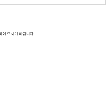
하여 주시기 바랍니다
.