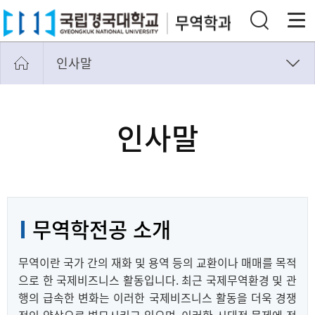
인사말
인사말
비전과 미션
인사말
교수진
연혁
무역학전공 소개
무역이란 국가 간의 재화 및 용역 등의 교환이나 매매를 목적
으로 한 국제비즈니스 활동입니다. 최근 국제무역환경 및 관
행의 급속한 변화는 이러한 국제비즈니스 활동을 더욱 경쟁