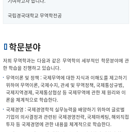
기여하고자 합니다.
국립경국대학교 무역학전공
학문분야
저희 무역학과는 다음과 같은 무역학의 세부적인 학문분야에 관
한 학습을 진행하고 있습니다.
무역이론 및 정책 : 국제무역에 대한 지식과 이해도를 제고하기
위하여 무역이론, 국제수지, 관세 및 무역정책, 국제통상규범,
국제지역경제, 국제통상협상 등 국제무역에 관한 제 원리와 이
론을 체계적으로 학습한다.
국제경영 : 국제경영학적 실무능력을 배양하기 위하여 글로벌
기업의 의사결정과 관련된 국제경영전략, 국제마케팅, 해외직접
투자 등 국제경영에 관한 내용을 체계적으로 학습한다.